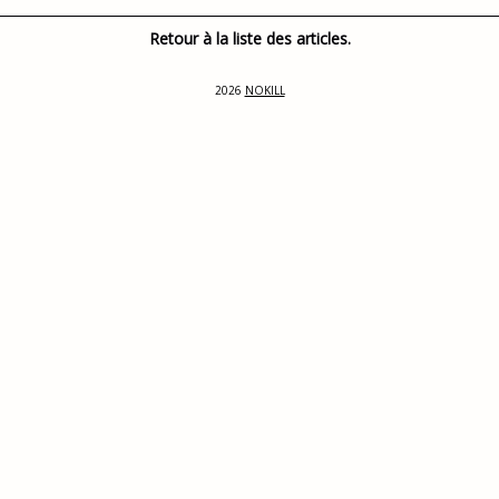
Retour à la liste des articles.
2026
NOKILL