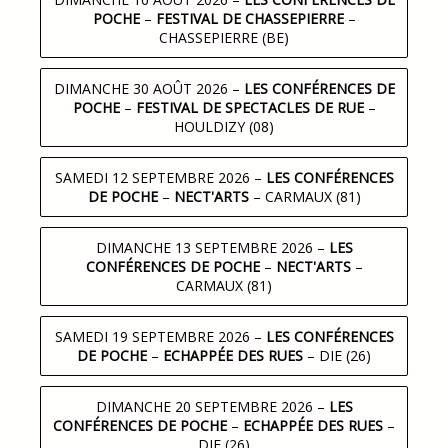
POCHE
–
FESTIVAL DE CHASSEPIERRE
–
CHASSEPIERRE (BE)
DIMANCHE 30 AOÛT 2026
–
LES CONFÉRENCES DE
POCHE
–
FESTIVAL DE SPECTACLES DE RUE
–
HOULDIZY (08)
SAMEDI 12 SEPTEMBRE 2026
–
LES CONFÉRENCES
DE POCHE
–
NECT'ARTS
– CARMAUX (81)
DIMANCHE 13 SEPTEMBRE 2026
–
LES
CONFÉRENCES DE POCHE
–
NECT'ARTS
–
CARMAUX (81)
SAMEDI 19 SEPTEMBRE 2026
–
LES CONFÉRENCES
DE POCHE
–
ECHAPPÉE DES RUES
– DIE (26)
DIMANCHE 20 SEPTEMBRE 2026
–
LES
CONFÉRENCES DE POCHE
–
ECHAPPÉE DES RUES
–
DIE (26)