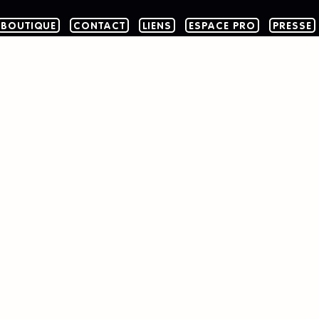
BOUTIQUE
CONTACT
LIENS
ESPACE PRO
PRESSE