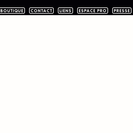
BOUTIQUE
CONTACT
LIENS
ESPACE PRO
PRESSE