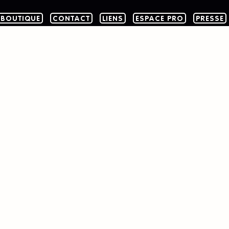
BOUTIQUE
CONTACT
LIENS
ESPACE PRO
PRESSE