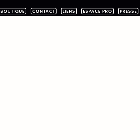
BOUTIQUE
CONTACT
LIENS
ESPACE PRO
PRESSE