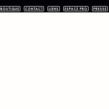
BOUTIQUE
CONTACT
LIENS
ESPACE PRO
PRESSE