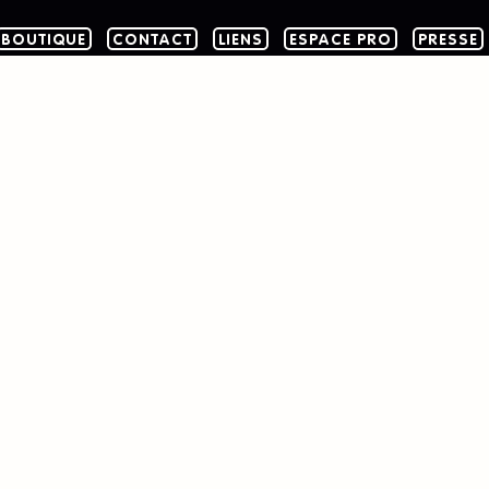
BOUTIQUE
CONTACT
LIENS
ESPACE PRO
PRESSE