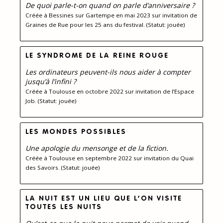
De quoi parle-t-on quand on parle d’anniversaire ?
Créée à Bessines sur Gartempe en mai 2023 sur invitation de
Graines de Rue pour les 25 ans du festival. (Statut: jouée)
LE SYNDROME DE LA REINE ROUGE
Les ordinateurs peuvent-ils nous aider à compter
jusqu’à l’infini ?
Créée à Toulouse en octobre 2022 sur invitation de l’Espace
Job. (Statut: jouée)
LES MONDES POSSIBLES
Une apologie du mensonge et de la fiction.
Créée à Toulouse en septembre 2022 sur invitation du Quai
des Savoirs. (Statut: jouée)
LA NUIT EST UN LIEU QUE L’ON VISITE
TOUTES LES NUITS