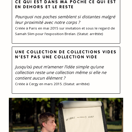
CE QUI EST DANS MA POCHE CE QUI EST
EN DEHORS ET LE RESTE
Pourquoi nos poches semblent si distantes malgré
leur proximité avec notre corps ?
Créée à Paris en mai 2015 sur invitation et sous le regard de
Samah Slim pour l’exposition Brelan. (Statut: arrêtée)
UNE COLLECTION DE COLLECTIONS VIDES
N’EST PAS UNE COLLECTION VIDE
Jusqu’où peut m’amener l’idée simple qu’une
collection reste une collection même si elle ne
contient aucun élément ?
Créée à Cergy en mars 2015. (Statut: arrêtée)