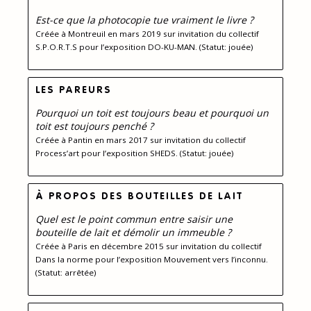
Est-ce que la photocopie tue vraiment le livre ?
Créée à Montreuil en mars 2019 sur invitation du collectif
S.P.O.R.T.S pour l’exposition DO-KU-MAN. (Statut: jouée)
LES PAREURS
Pourquoi un toit est toujours beau et pourquoi un
toit est toujours penché ?
Créée à Pantin en mars 2017 sur invitation du collectif
Process’art pour l’exposition SHEDS. (Statut: jouée)
À PROPOS DES BOUTEILLES DE LAIT
Quel est le point commun entre saisir une
bouteille de lait et démolir un immeuble ?
Créée à Paris en décembre 2015 sur invitation du collectif
Dans la norme pour l’exposition Mouvement vers l’inconnu.
(Statut: arrêtée)